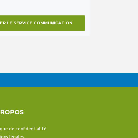
ER LE SERVICE COMMUNICATION
PROPOS
ique de confidentialité
ons légales