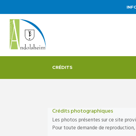
INF
CRÉDITS
Crédits photographiques
Les photos présentes sur ce site prov
Pour toute demande de reproduction, 