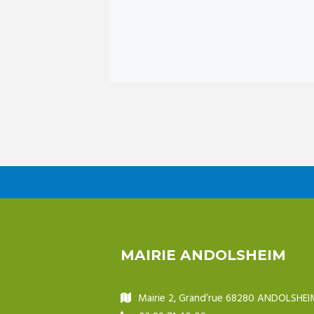
MAIRIE ANDOLSHEIM
Mairie 2, Grand’rue 68280 ANDOLSHEI