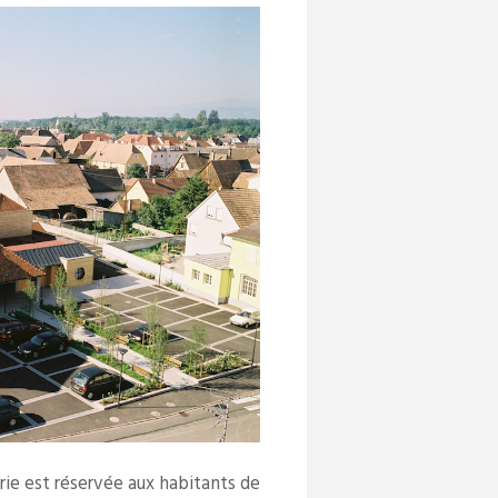
rie est réservée aux habitants de