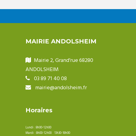
MAIRIE ANDOLSHEIM
Mairie 2, Grand’rue 68280
ANDOLSHEIM
03 89 71 40 08
mairie@andolsheim.fr
Horaires
Lundi : 8h00-12h00
Mardi : 8h00-12h00 13h30-18h00