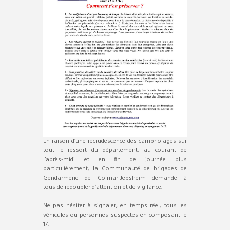
En raison d’une recrudescence des cambriolages sur
tout le ressort du département, au courant de
l’après-midi et en fin de journée plus
particulièrement, la Communauté de brigades de
Gendarmerie de Colmar-Jebsheim demande à
tous de redoubler d’attention et de vigilance.
Ne pas hésiter à signaler, en temps réel, tous les
véhicules ou personnes suspectes en composant le
17.