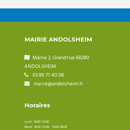
MAIRIE ANDOLSHEIM
Mairie 2, Grand’rue 68280
ANDOLSHEIM
03 89 71 40 08
mairie@andolsheim.fr
Horaires
Lundi : 8h00-12h00
Mardi : 8h00-12h00 13h30-18h00