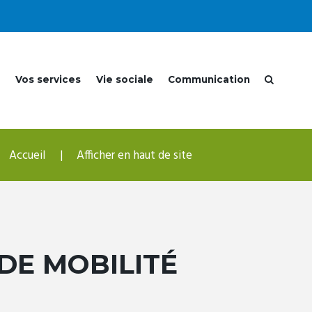
e
Vos services
Vie sociale
Communication
Accueil
Afficher en haut de site
DE MOBILITÉ