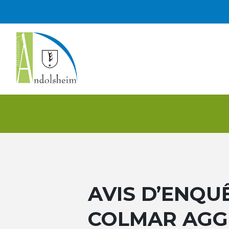
AVIS D’ENQU
COLMAR AGG