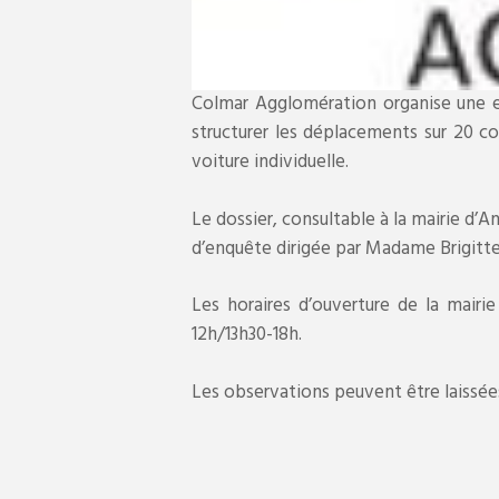
Colmar Agglomération organise une en
structurer les déplacements sur 20 co
voiture individuelle.
Le dossier, consultable à la mairie d’
d’enquête dirigée par Madame Brigitt
Les horaires d’ouverture de la mairie
12h/13h30-18h.
Les observations peuvent être laissées 