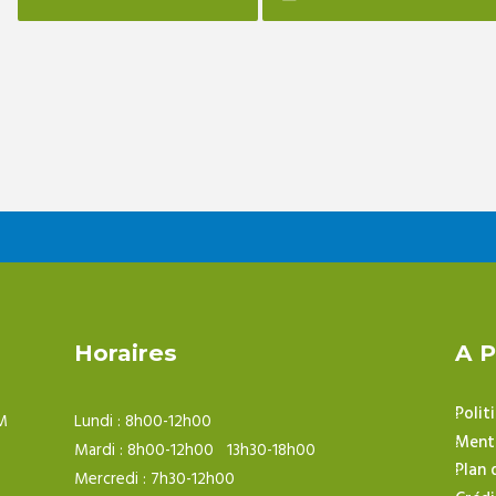
Horaires
A 
Polit
M
Lundi : 8h00-12h00
Menti
Mardi : 8h00-12h00 13h30-18h00
Plan 
Mercredi : 7h30-12h00