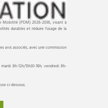
de Mobilité (PDM) 2026-2036, visant à
ités durables et réduire l’usage de la
 les avis associés, avec une commission
, mardi 8h-12h/13h30-18h; vendredi 8h-
esse ci-dessous.