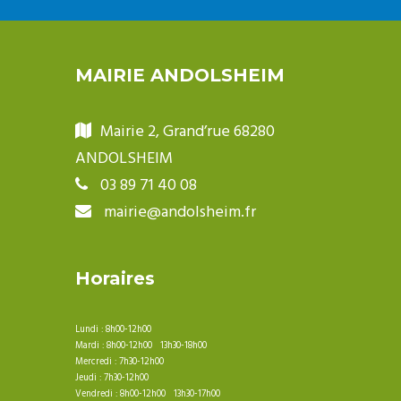
MAIRIE ANDOLSHEIM
Mairie 2, Grand’rue 68280
ANDOLSHEIM
03 89 71 40 08
mairie@andolsheim.fr
Horaires
Lundi : 8h00-12h00
Mardi : 8h00-12h00 13h30-18h00
Mercredi : 7h30-12h00
Jeudi : 7h30-12h00
Vendredi : 8h00-12h00 13h30-17h00