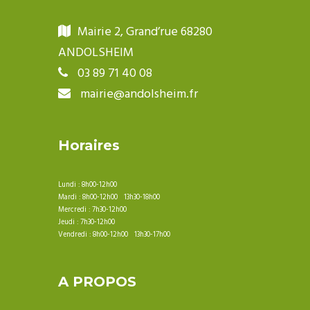
Mairie 2, Grand’rue 68280
ANDOLSHEIM
03 89 71 40 08
mairie@andolsheim.fr
Horaires
Lundi : 8h00-12h00
Mardi : 8h00-12h00 13h30-18h00
Mercredi : 7h30-12h00
Jeudi : 7h30-12h00
Vendredi : 8h00-12h00 13h30-17h00
A PROPOS