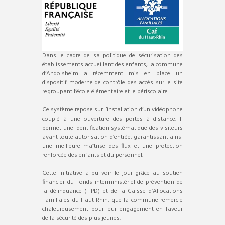
Dans le cadre de sa politique de sécurisation des
établissements accueillant des enfants, la commune
d’Andolsheim a récemment mis en place un
dispositif moderne de contrôle des accès sur le site
regroupant l’école élémentaire et le périscolaire.
Ce système repose sur l’installation d’un vidéophone
couplé à une ouverture des portes à distance. Il
permet une identification systématique des visiteurs
avant toute autorisation d’entrée, garantissant ainsi
une meilleure maîtrise des flux et une protection
renforcée des enfants et du personnel.
Cette initiative a pu voir le jour grâce au soutien
financier du Fonds interministériel de prévention de
la délinquance (FIPD) et de la Caisse d’Allocations
Familiales du Haut-Rhin, que la commune remercie
chaleureusement pour leur engagement en faveur
de la sécurité des plus jeunes.