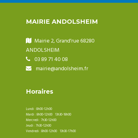
MAIRIE ANDOLSHEIM
Mairie 2, Grand’rue 68280
ANDOLSHEIM
03 89 71 40 08
mairie@andolsheim.fr
Horaires
Lundi : 8h00-12h00
Mardi : 8h00-12h00 13h30-18h00
Mercredi : 7h30-12h00
Jeudi : 7h30-12h00
Vendredi : 8h00-12h00 13h30-17h00