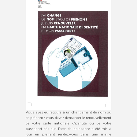
Vous avez eu recours à un changement de nom ou
de prénom : vous devez demander le renouvellement
de votre carte nationale d’identité ou de votre
passeport dès que l’acte de naissance a été mis à
jour en prenant rendez-vous dans une mairie