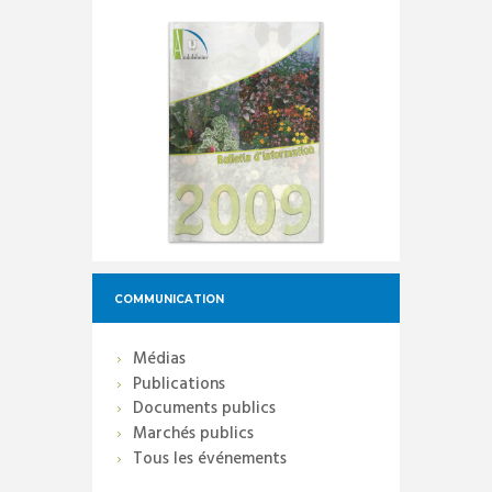
COMMUNICATION
Médias
Publications
Documents publics
Marchés publics
Tous les événements