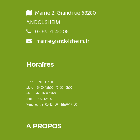
Mairie 2, Grand’rue 68280
ANDOLSHEIM
03 89 71 40 08
mairie@andolsheim.fr
Horaires
Lundi : 8h00-12h00
Mardi : 8h00-12h00 13h30-18h00
Mercredi : 7h30-12h00
Jeudi : 7h30-12h00
Vendredi : 8h00-12h00 13h30-17h00
A PROPOS