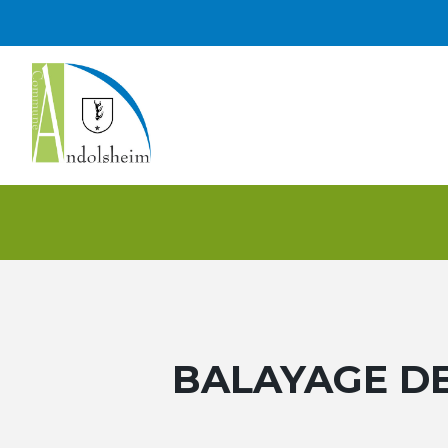
BALAYAGE D