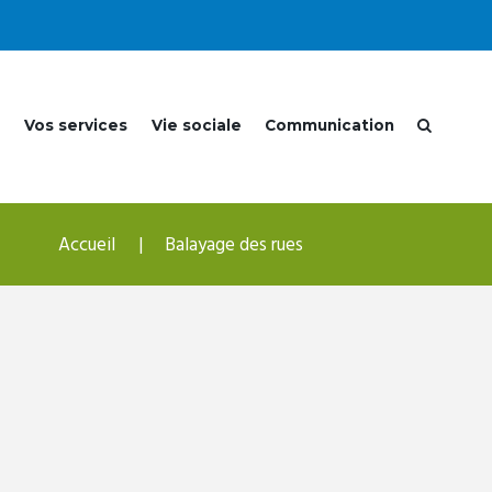
e
Vos services
Vie sociale
Communication
Accueil
Balayage des rues