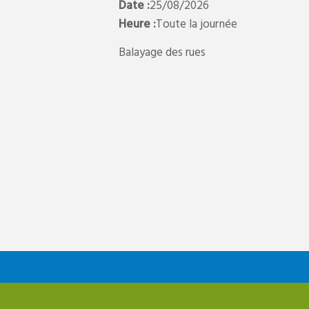
Date :
25/08/2026
Heure :
Toute la journée
Balayage des rues