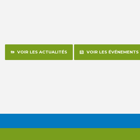
VOIR LES ACTUALITÉS
VOIR LES ÉVÉNEMENTS