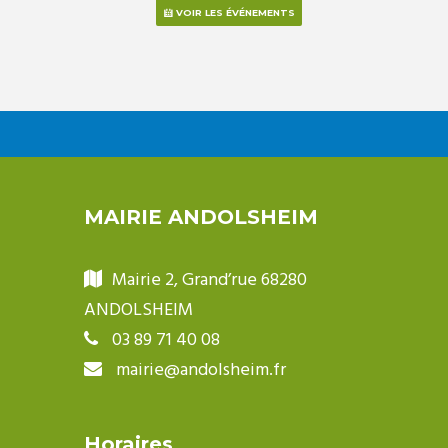
VOIR LES ÉVÉNEMENTS
MAIRIE ANDOLSHEIM
Mairie 2, Grand’rue 68280
ANDOLSHEIM
03 89 71 40 08
mairie@andolsheim.fr
Horaires