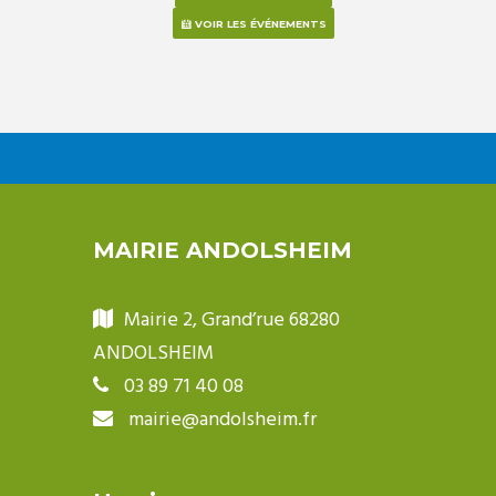
VOIR LES ÉVÉNEMENTS
MAIRIE ANDOLSHEIM
Mairie 2, Grand’rue 68280
ANDOLSHEIM
03 89 71 40 08
mairie@andolsheim.fr